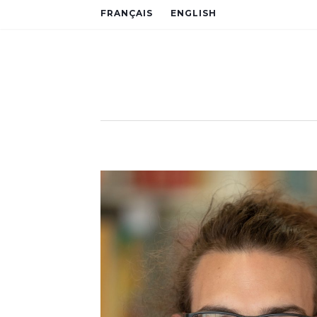
FRANÇAIS
ENGLISH